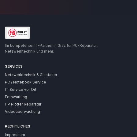
Ihr kompetenter IT-Partner in Graz für PC-Reparatur,
Netzwerktechnik und mehr.
SERVICES
Netzwerktechnik & Glasfaser
PC / Notebook Service
IT Service vor Ort
Fernwartung
HP Plotter Reparatur
Videoüberwachung
RECHTLICHES
Impressum