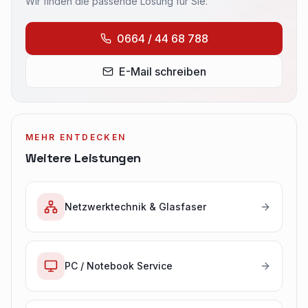
Wir finden die passende Lösung für Sie.
0664 / 44 68 788
E-Mail schreiben
MEHR ENTDECKEN
Weitere Leistungen
Netzwerktechnik & Glasfaser
PC / Notebook Service