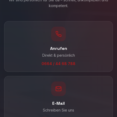
kompetent.
Anrufen
Direkt & persönlich
0664 / 44 68 788
E-Mail
Schreiben Sie uns