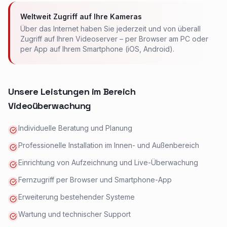
Weltweit Zugriff auf Ihre Kameras
Über das Internet haben Sie jederzeit und von überall
Zugriff auf Ihren Videoserver – per Browser am PC oder
per App auf Ihrem Smartphone (iOS, Android).
Unsere Leistungen im Bereich
Videoüberwachung
Individuelle Beratung und Planung
Professionelle Installation im Innen- und Außenbereich
Einrichtung von Aufzeichnung und Live-Überwachung
Fernzugriff per Browser und Smartphone-App
Erweiterung bestehender Systeme
Wartung und technischer Support