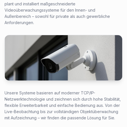
plant und installiert maßgeschneiderte
Videoüberwachungssysteme für den Innen- und
Außenbereich – sowohl für private als auch gewerbliche
Anforderungen.
Unsere Systeme basieren auf moderner TCP/IP-
Netzwerktechnologie und zeichnen sich durch hohe Stabilität,
flexible Erweiterbarkeit und einfache Bedienung aus. Von der
Live-Beobachtung bis zur vollständigen Objektüberwachung
mit Aufzeichnung – wir finden die passende Lösung für Sie.