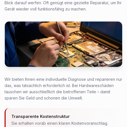
Blick darauf werfen. Oft genügt eine gezielte Reparatur, um Ihr
Gerät wieder voll funktionsfähig zu machen.
Wir bieten Ihnen eine individuelle Diagnose und reparieren nur
das, was tatsächlich erforderlich ist. Bei Hardwareschäden
tauschen wir ausschließlich die betroffenen Teile – damit
sparen Sie Geld und schonen die Umwelt.
Transparente Kostenstruktur
Sie erhalten vorab einen klaren Kostenvoranschlag.