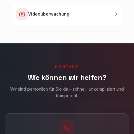
Videoüberwachung
KONTAKT
Wie können wir helfen?
Wir sind persönlich für Sie da – schnell, unkompliziert und
kompetent.