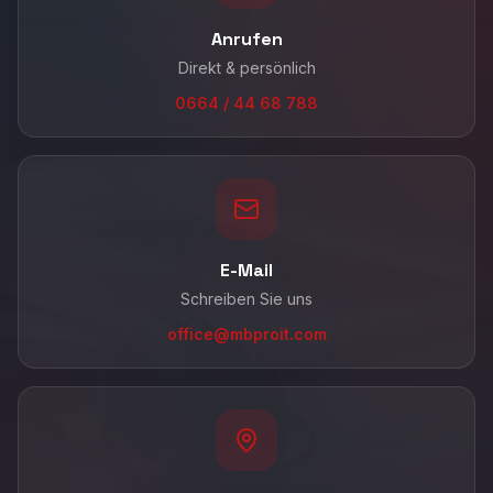
Anrufen
Direkt & persönlich
0664 / 44 68 788
E-Mail
Schreiben Sie uns
office@mbproit.com