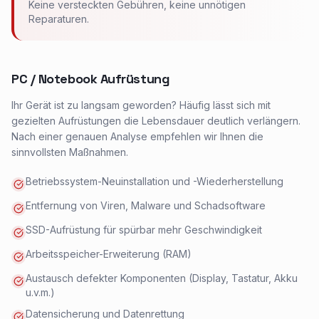
Keine versteckten Gebühren, keine unnötigen
Reparaturen.
PC / Notebook Aufrüstung
Ihr Gerät ist zu langsam geworden? Häufig lässt sich mit
gezielten Aufrüstungen die Lebensdauer deutlich verlängern.
Nach einer genauen Analyse empfehlen wir Ihnen die
sinnvollsten Maßnahmen.
Betriebssystem-Neuinstallation und -Wiederherstellung
Entfernung von Viren, Malware und Schadsoftware
SSD-Aufrüstung für spürbar mehr Geschwindigkeit
Arbeitsspeicher-Erweiterung (RAM)
Austausch defekter Komponenten (Display, Tastatur, Akku
u.v.m.)
Datensicherung und Datenrettung