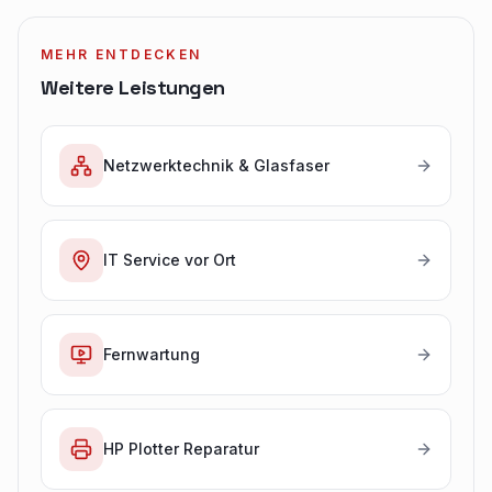
MEHR ENTDECKEN
Weitere Leistungen
Netzwerktechnik & Glasfaser
IT Service vor Ort
Fernwartung
HP Plotter Reparatur