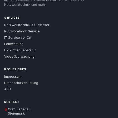
Netzwerktechnik und mehr.
SERVICES
Netzwerktechnik & Glasfaser
PC / Notebook Service
IT Service vor Ort
Fernwartung
HP Plotter Reparatur
Videoüberwachung
RECHTLICHES
Impressum
Datenschutzerklärung
AGB
KONTAKT
Graz Liebenau
Steiermark