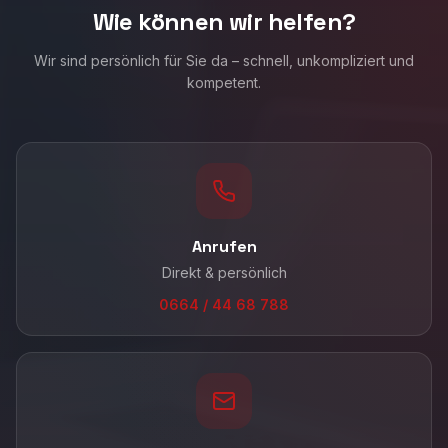
Wie können wir helfen?
Wir sind persönlich für Sie da – schnell, unkompliziert und
kompetent.
Anrufen
Direkt & persönlich
0664 / 44 68 788