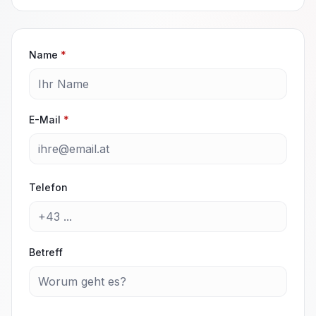
Name
*
E-Mail
*
Telefon
Betreff