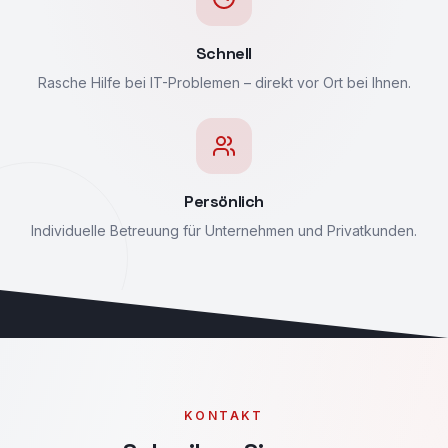
Schnell
Rasche Hilfe bei IT-Problemen – direkt vor Ort bei Ihnen.
Persönlich
Individuelle Betreuung für Unternehmen und Privatkunden.
KONTAKT