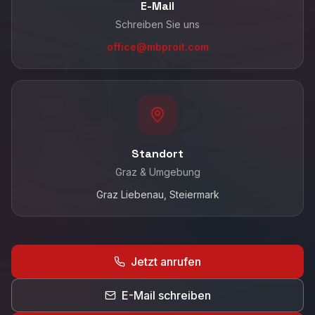
E-Mail
Schreiben Sie uns
office@mbproit.com
Standort
Graz & Umgebung
Graz Liebenau
, Steiermark
Jetzt anrufen
E-Mail schreiben