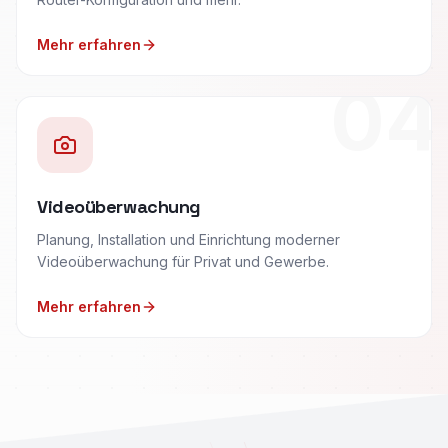
Mehr erfahren
04
Videoüberwachung
Planung, Installation und Einrichtung moderner
Videoüberwachung für Privat und Gewerbe.
Mehr erfahren