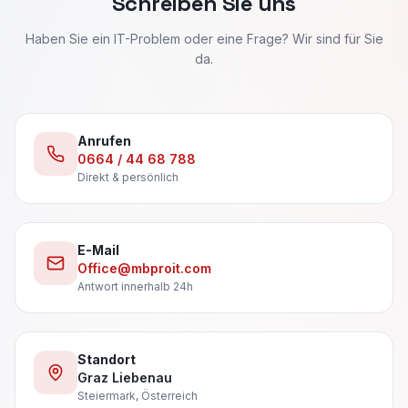
Schreiben Sie uns
Haben Sie ein IT-Problem oder eine Frage? Wir sind für Sie
da.
Anrufen
0664 / 44 68 788
Direkt & persönlich
E-Mail
Office@mbproit.com
Antwort innerhalb 24h
Standort
Graz Liebenau
Steiermark, Österreich