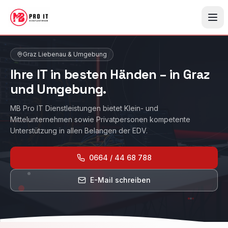
Zum Hauptinhalt springen
Graz Liebenau
& Umgebung
Ihre IT in besten Händen – in Graz
und Umgebung.
MB Pro IT Dienstleistungen bietet Klein- und
Mittelunternehmen sowie Privatpersonen kompetente
Unterstützung in allen Belangen der EDV.
0664 / 44 68 788
E-Mail schreiben