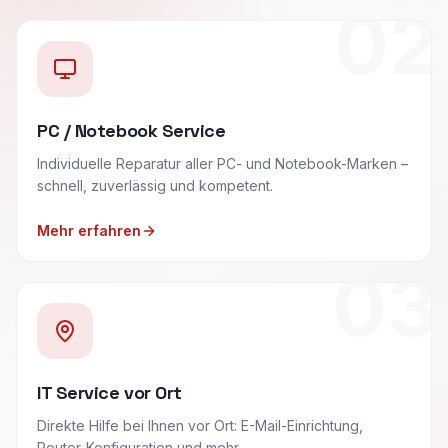
02
PC / Notebook Service
Individuelle Reparatur aller PC- und Notebook-Marken –
schnell, zuverlässig und kompetent.
Mehr erfahren
03
IT Service vor Ort
Direkte Hilfe bei Ihnen vor Ort: E-Mail-Einrichtung,
Router-Konfiguration und mehr.