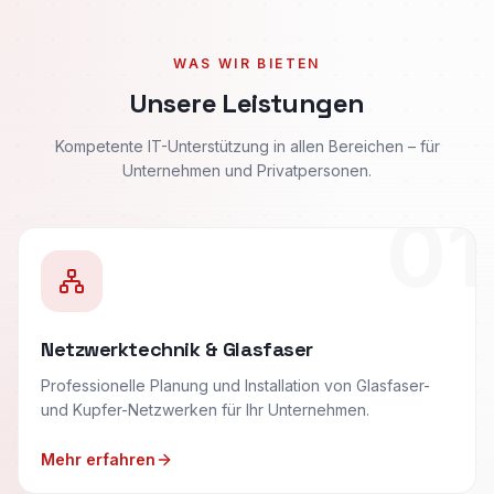
WAS WIR BIETEN
Unsere Leistungen
Kompetente IT-Unterstützung in allen Bereichen – für
Unternehmen und Privatpersonen.
01
Netzwerktechnik & Glasfaser
Professionelle Planung und Installation von Glasfaser-
und Kupfer-Netzwerken für Ihr Unternehmen.
Mehr erfahren