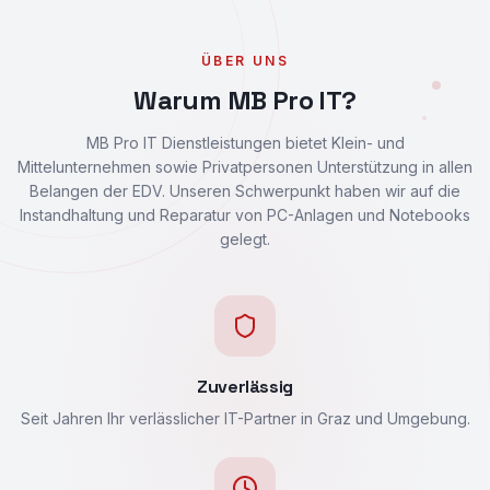
ÜBER UNS
Warum MB Pro IT?
MB Pro IT Dienstleistungen bietet Klein- und
Mittelunternehmen sowie Privatpersonen Unterstützung in allen
Belangen der EDV. Unseren Schwerpunkt haben wir auf die
Instandhaltung und Reparatur von PC-Anlagen und Notebooks
gelegt.
Zuverlässig
Seit Jahren Ihr verlässlicher IT-Partner in Graz und Umgebung.